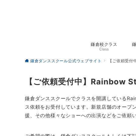
鎌倉校クラス
Class
鎌倉ダンススクール公式ウェブサイト
【ご依頼受付中】R
【ご依頼受付中】Rainbow St
鎌倉ダンススクールでクラスを開講しているRainb
ス依頼をお受付しています。新規店舗のオープ
援、その他様々なショーへの出演などをご依頼