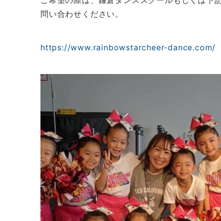
ご希望の際は、鎌倉ダンススクールもしくは下記URL
問い合わせください。
https://www.rainbowstarcheer-dance.com/