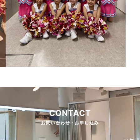
CONTACT
お問い合わせ・お申し込み