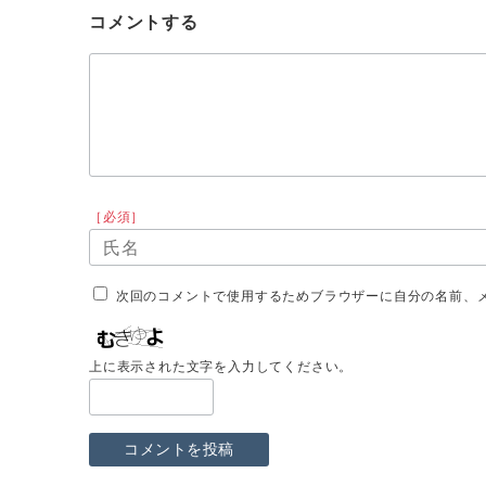
コメントする
［必須］
次回のコメントで使用するためブラウザーに自分の名前、
上に表示された文字を入力してください。