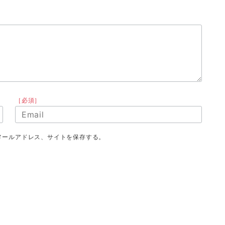
［必須］
メールアドレス、サイトを保存する。