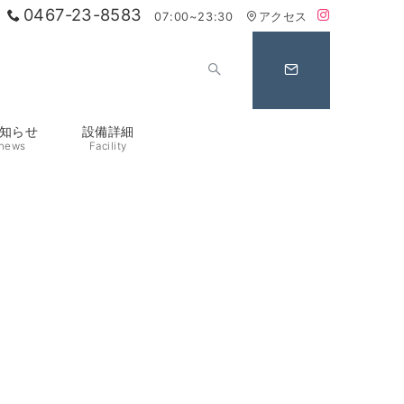
0467-23-8583
07:00~23:30
アクセス
知らせ
設備詳細
news
Facility