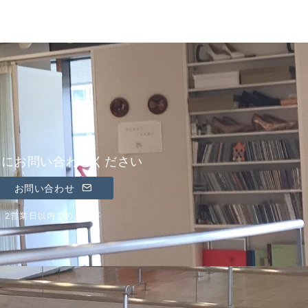
軽にお問い合わせください
お問い合わせ
2営業日以内でのお返事