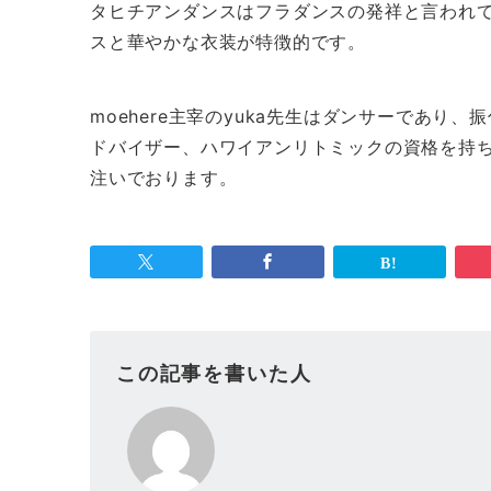
タヒチアンダンスはフラダンスの発祥と言われ
スと華やかな衣装が特徴的です。
moehere主宰のyuka先生はダンサーであ
ドバイザー、ハワイアンリトミックの資格を持
注いでおります。
この記事を書いた人